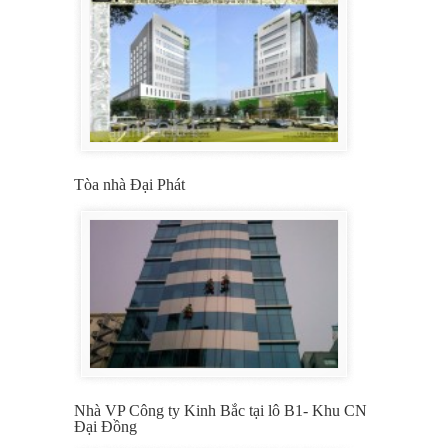
Tòa nhà Đại Phát
Nhà VP Công ty Kinh Bắc tại lô B1- Khu CN
Đại Đồng