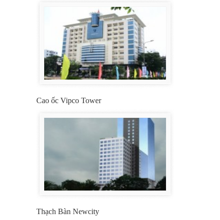
Cao ốc Vipco Tower
Thạch Bàn Newcity