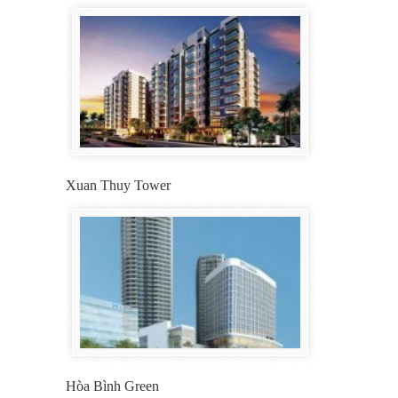
Xuan Thuy Tower
Hòa Bình Green