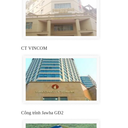
CT VINCOM
Công trình Jawha GĐ2