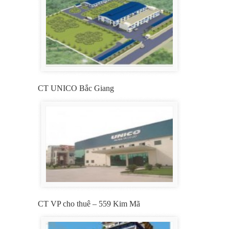
CT UNICO Bắc Giang
CT VP cho thuê – 559 Kim Mã