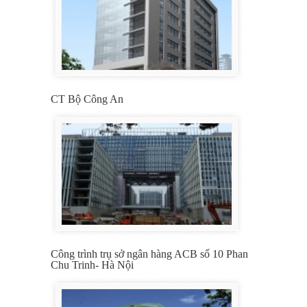
CT Bộ Công An
Công trình trụ sở ngân hàng ACB số 10 Phan
Chu Trinh- Hà Nội