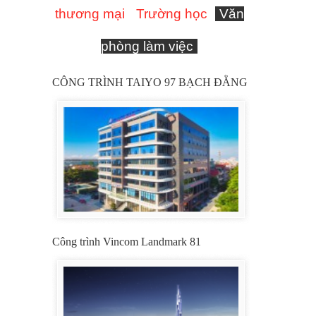
thương mại
Trường học
Văn
phòng làm việc
CÔNG TRÌNH TAIYO 97 BẠCH ĐẰNG
Công trình Vincom Landmark 81