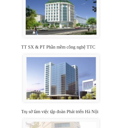
TT SX & PT Phần mềm công nghệ TTC
Trụ sở làm việc tập đoàn Phát triển Hà Nội