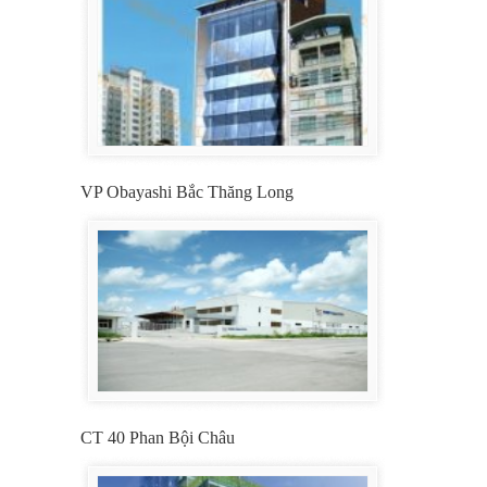
VP Obayashi Bắc Thăng Long
CT 40 Phan Bội Châu