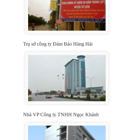
Trụ sở công ty Đảm Bảo Hàng Hải
Nhà VP Công ty TNHH Ngọc Khánh